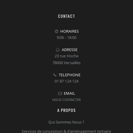
CONTACT
HORAIRES
9:00 - 18:00
ADRESSE
23 rue Hoche
78000 Versailles
TELEPHONE
01 87 124 124
EMAIL
NOUS CONTACTER
A PROPOS
Qui Sommes Nous ?
Services de conception & d'aménagement tertiaire