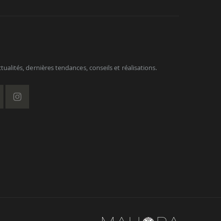
ualités, dernières tendances, conseils et réalisations.