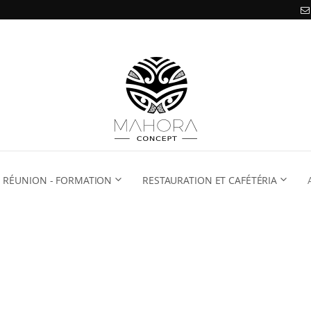
RÉUNION - FORMATION
RESTAURATION ET CAFÉTÉRIA