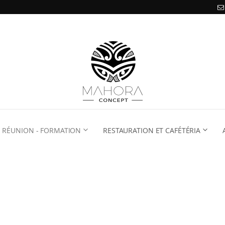
RÉUNION - FORMATION
RESTAURATION ET CAFÉTÉRIA