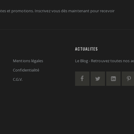
tes et promotions. Inscrivez vous dés maintenant pour recevoir
ACTUALITES
Mentions légales
Le Blog - Retrouvez toutes nos act
Confidentialité
C.G.V.