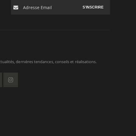
S'INSCRIRE
ualités, dernières tendances, conseils et réalisations.