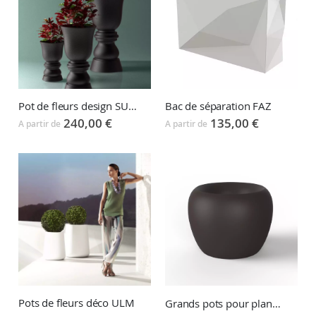
Pot de fleurs design SUAVE
Bac de séparation FAZ
240,00 €
135,00 €
A partir de
A partir de
Pots de fleurs déco ULM
Grands pots pour plantes BLOW