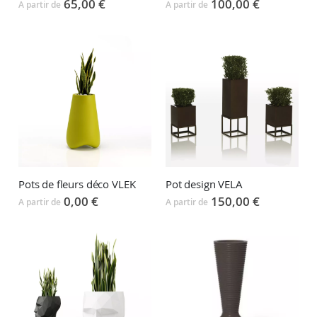
65,00 €
100,00 €
A partir de
A partir de
Pots de fleurs déco VLEK
Pot design VELA
0,00 €
150,00 €
A partir de
A partir de