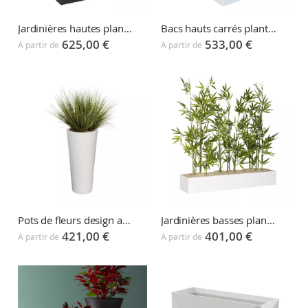
Jardinières hautes plantes artificielles
Bacs hauts carrés plantes artificielles
625,00 €
533,00 €
A partir de
A partir de
Pots de fleurs design avec plantes artificielles
Jardinières basses plantes artificielles
421,00 €
401,00 €
A partir de
A partir de