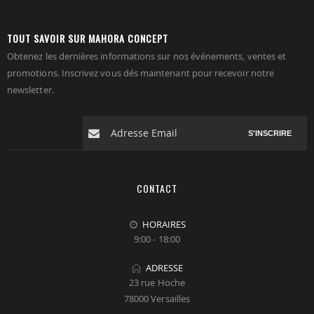
TOUT SAVOIR SUR MAHORA CONCEPT
Obtenez les dernières informations sur nos événements, ventes et
promotions. Inscrivez vous dés maintenant pour recevoir notre
newsletter.
S'INSCRIRE
CONTACT
HORAIRES
9:00 - 18:00
ADRESSE
23 rue Hoche
78000 Versailles