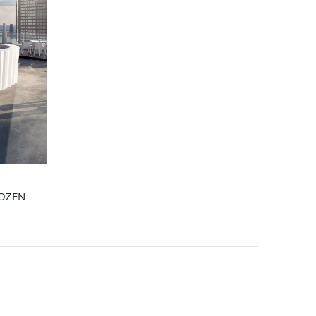
FROZEN