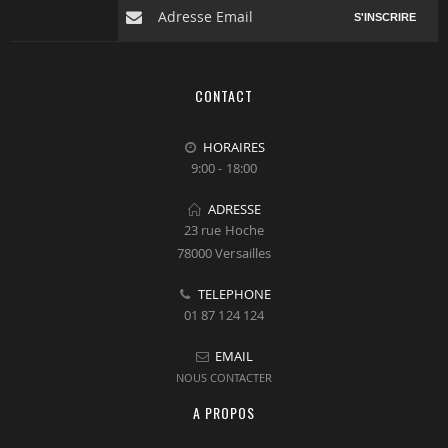
S'INSCRIRE
CONTACT
HORAIRES
9:00 - 18:00
ADRESSE
23 rue Hoche
78000 Versailles
TELEPHONE
01 87 124 124
EMAIL
NOUS CONTACTER
A PROPOS