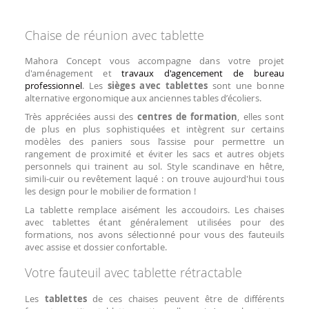
Chaise de réunion avec tablette
Mahora Concept vous accompagne dans votre projet
d'aménagement et
travaux d'agencement de bureau
professionnel
. Les
sièges avec tablettes
sont une bonne
alternative ergonomique aux anciennes tables d’écoliers.
Très appréciées aussi des
centres de formation
, elles sont
de plus en plus sophistiquées et intègrent sur certains
modèles des paniers sous l’assise pour permettre un
rangement de proximité et éviter les sacs et autres objets
personnels qui trainent au sol. Style scandinave en hêtre,
simili-cuir ou revêtement laqué : on trouve aujourd'hui tous
les design pour le mobilier de formation !
La tablette remplace aisément les accoudoirs. Les chaises
avec tablettes étant généralement utilisées pour des
formations, nos avons sélectionné pour vous des fauteuils
avec assise et dossier confortable.
Votre fauteuil avec tablette rétractable
Les
tablettes
de ces chaises peuvent être de différents