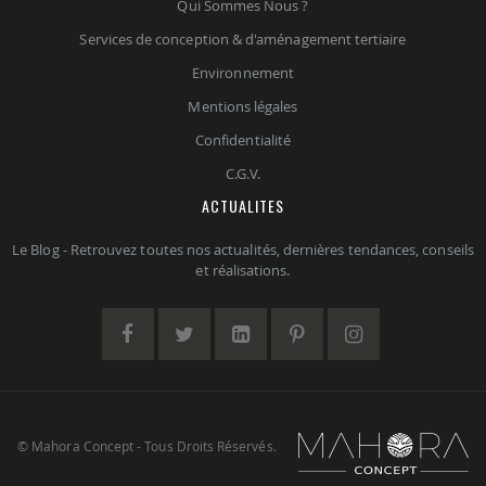
Qui Sommes Nous ?
Services de conception & d'aménagement tertiaire
Environnement
Mentions légales
Confidentialité
C.G.V.
ACTUALITES
Le Blog - Retrouvez toutes nos actualités, dernières tendances, conseils
et réalisations.
© Mahora Concept - Tous Droits Réservés.