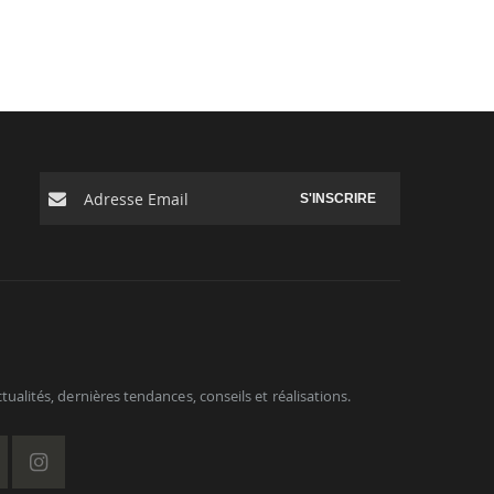
S'INSCRIRE
ualités, dernières tendances, conseils et réalisations.