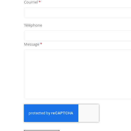
Courriel
Téléphone
Message