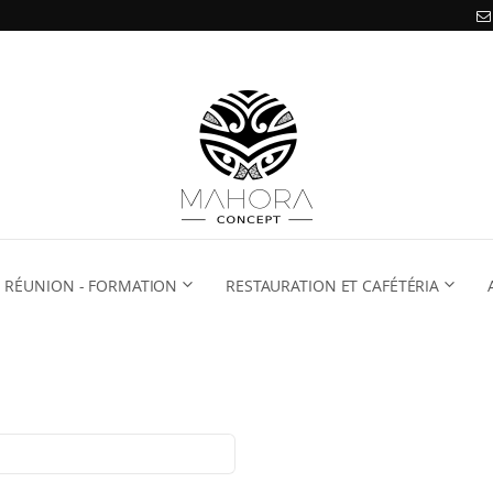
RÉUNION - FORMATION
RESTAURATION ET CAFÉTÉRIA