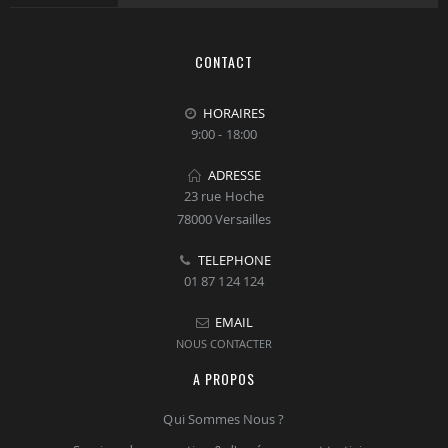
CONTACT
HORAIRES
9:00 - 18:00
ADRESSE
23 rue Hoche
78000 Versailles
TELEPHONE
01 87 124 124
EMAIL
NOUS CONTACTER
A PROPOS
Qui Sommes Nous ?