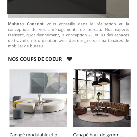
Mahora Concept
vous conseille dans la réalisation et la
conception de vos aménagements de bureau. Nos experts
réalisent, quotidiennement, la conception 2D et 3D des espaces
de travail en coordination avec des designers et partenaires de
mobilier de bureau.
NOS COUPS DE COEUR
Canapé modulable et pouf ENTROPY
Canapé haut de gamme DS-600 De Sede