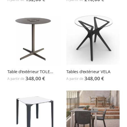
Table d'extérieur TOLEDO
Tables d'extérieur VELA
348,00 €
348,00 €
A partir de
A partir de