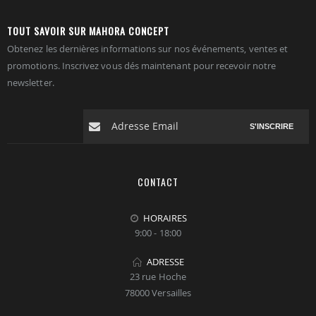
TOUT SAVOIR SUR MAHORA CONCEPT
Obtenez les dernières informations sur nos événements, ventes et
promotions. Inscrivez vous dés maintenant pour recevoir notre
newsletter.
S'INSCRIRE
CONTACT
HORAIRES
9:00 - 18:00
ADRESSE
23 rue Hoche
78000 Versailles