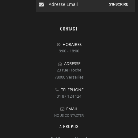
S'INSCRIRE
CONTACT
HORAIRES
9:00 - 18:00
ADRESSE
23 rue Hoche
78000 Versailles
TELEPHONE
01 87 124 124
EMAIL
NOUS CONTACTER
A PROPOS