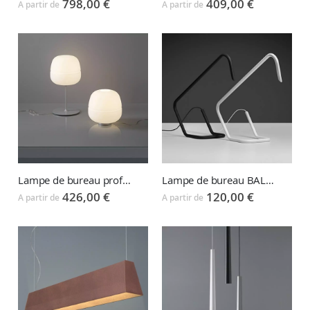
798,00 €
409,00 €
A partir de
A partir de
Lampe de bureau professionnel AFRA
Lampe de bureau BALANCE
426,00 €
120,00 €
A partir de
A partir de