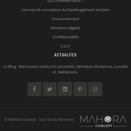
Qui Sommes Nous ?
Services de conception & d'aménagement tertiaire
Environnement
Mentions légales
Confidentialité
C.G.V.
ACTUALITES
Le Blog - Retrouvez toutes nos actualités, dernières tendances, conseils
et réalisations.
© Mahora Concept - Tous Droits Réservés.