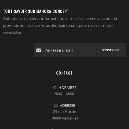
TOUT SAVOIR SUR MAHORA CONCEPT
Obtenez les dernières informations sur nos événements, ventes et
promotions. Inscrivez vous dés maintenant pour recevoir notre
newsletter.
S'INSCRIRE
CONTACT
HORAIRES
9:00 - 18:00
ADRESSE
23 rue Hoche
78000 Versailles