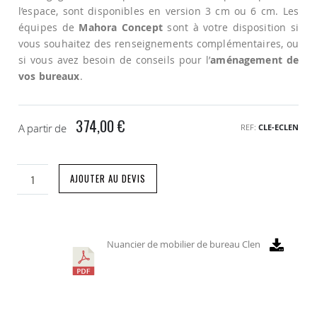
l’espace, sont disponibles en version 3 cm ou 6 cm. Les
équipes de
Mahora Concept
sont à votre disposition si
vous souhaitez des renseignements complémentaires, ou
si vous avez besoin de conseils pour l’
aménagement de
vos bureaux
.
374,00 €
A partir de
REF
CLE-ECLEN
AJOUTER AU DEVIS
Nuancier de mobilier de bureau Clen