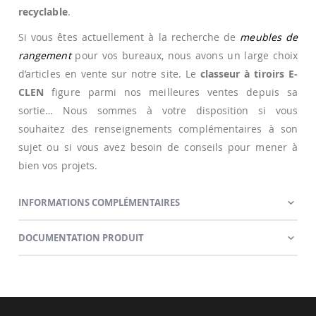
recyclable
.
Si vous êtes actuellement à la recherche de
meubles de
rangement
pour vos bureaux, nous avons un large choix
d’articles en vente sur notre site. Le
classeur à tiroirs E-
CLEN
figure parmi nos meilleures ventes depuis sa
sortie… Nous sommes à votre disposition si vous
souhaitez des renseignements complémentaires à son
sujet ou si vous avez besoin de conseils pour mener à
bien vos projets.
INFORMATIONS COMPLÉMENTAIRES
DOCUMENTATION PRODUIT