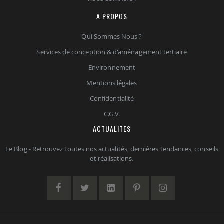
A PROPOS
Qui Sommes Nous ?
Services de conception & d'aménagement tertiaire
Environnement
Mentions légales
Confidentialité
C.G.V.
ACTUALITES
Le Blog - Retrouvez toutes nos actualités, dernières tendances, conseils
et réalisations.