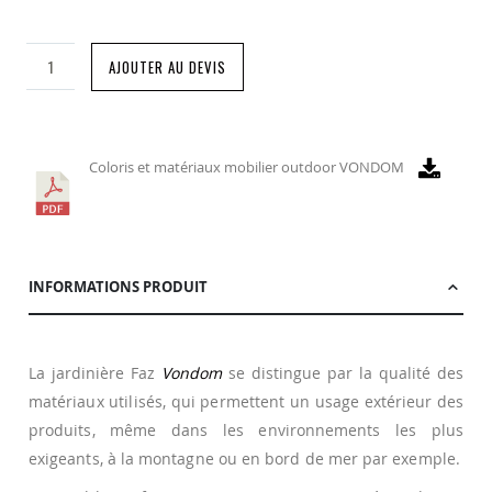
AJOUTER AU DEVIS
Coloris et matériaux mobilier outdoor VONDOM
INFORMATIONS PRODUIT
La jardinière Faz
Vondom
se distingue par la qualité des
matériaux utilisés, qui permettent un usage extérieur des
produits, même dans les environnements les plus
exigeants, à la montagne ou en bord de mer par exemple.