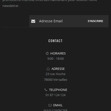
newsletter.
S'INSCRIRE
CONTACT
HORAIRES
9:00 - 18:00
ADRESSE
23 rue Hoche
78000 Versailles
TELEPHONE
01 87 124 124
EMAIL
NOUS CONTACTER