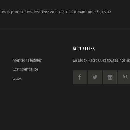
tes et promotions. Inscrivez vous dés maintenant pour recevoir
ACTUALITES
Mentions légales
Le Blog - Retrouvez toutes nos act
Confidentialité
C.G.V.