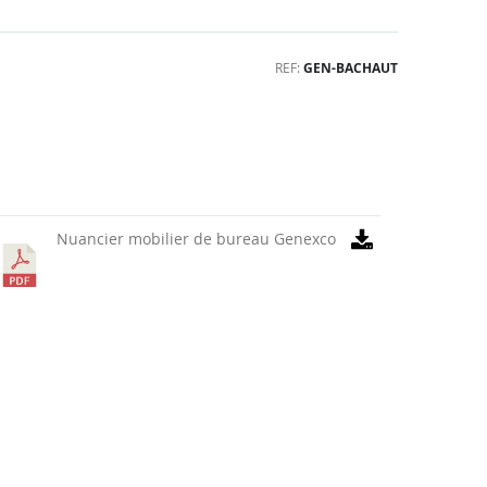
REF
GEN-BACHAUT
Nuancier mobilier de bureau Genexco