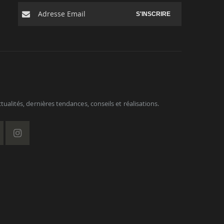
S'INSCRIRE
ualités, dernières tendances, conseils et réalisations.