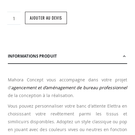
AJOUTER AU DEVIS
INFORMATIONS PRODUIT
Mahora Concept vous accompagne dans votre projet
d’
agencement et d’aménagement de bureau professionnel
de la conception à la réalisation.
Vous pouvez personnaliser votre banc d'attente Elettra en
choisissant votre revêtement parmi les tissus et
similicuirs disponibles. Adoptez un style classique ou pop
en jouant avec des couleurs vives ou neutres en fonction