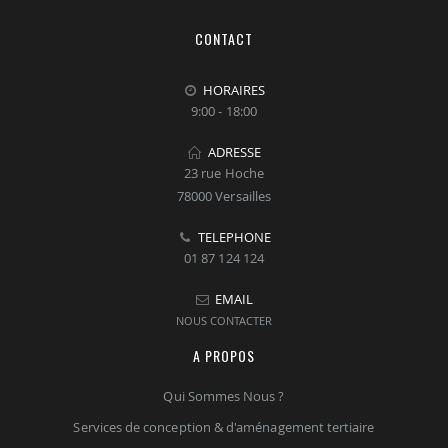
CONTACT
HORAIRES
9:00 - 18:00
ADRESSE
23 rue Hoche
78000 Versailles
TELEPHONE
01 87 124 124
EMAIL
NOUS CONTACTER
A PROPOS
Qui Sommes Nous ?
Services de conception & d'aménagement tertiaire