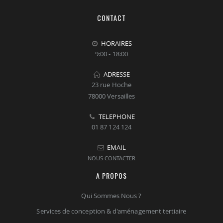
CONTACT
HORAIRES
9:00 - 18:00
ADRESSE
23 rue Hoche
78000 Versailles
TELEPHONE
01 87 124 124
EMAIL
NOUS CONTACTER
A PROPOS
Qui Sommes Nous ?
Services de conception & d'aménagement tertiaire