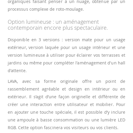
organiques faisant penser à un nuage, obtenue par un
processus complexe de roto-moulage.
Option lumineuse : un aménagement
contemporain encore plus spectaculaire.
Disponible en 3 versions : version mate pour un usage
extérieur, version laquée pour un usage intérieur et une
version lumineuse à utiliser pour éclairer vos terrasses et
jardins ou même pour compléter l'aménagement d'un hall
d'attente.
LAVA, avec sa forme originale offre un point de
rassemblement agréable et design en intérieur ou en
extérieur. Il s’agit d’une façon originelle et différente de
créer une interaction entre utilisateur et mobilier. Pour
en ajouter une touche spéciale, il est possible d’y inclure
une ampoule à basse consommation ou une lumière LED
RGB. Cette option fascinera vos visiteurs ou vos clients.