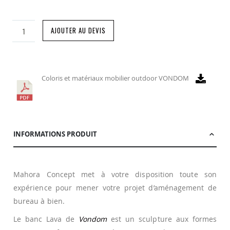
AJOUTER AU DEVIS
Coloris et matériaux mobilier outdoor VONDOM
INFORMATIONS PRODUIT
Mahora Concept met à votre disposition toute son
expérience pour mener votre projet d’aménagement de
bureau à bien.
Le banc Lava de
Vondom
est un sculpture aux formes