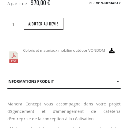
970,00 €
A partir de
REF
VON-FIESTABAR
AJOUTER AU DEVIS
Coloris et matériaux mobilier outdoor VONDOM
INFORMATIONS PRODUIT
Mahora Concept vous accompagne dans votre projet
d’agencement et d’aménagement de caféteria
d'entreprise de la conception à la réalisation.