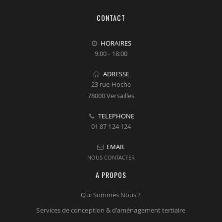
CONTACT
HORAIRES
9:00 - 18:00
ADRESSE
23 rue Hoche
78000 Versailles
TELEPHONE
01 87 124 124
EMAIL
NOUS CONTACTER
A PROPOS
Qui Sommes Nous ?
Services de conception & d'aménagement tertiaire