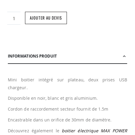
AJOUTER AU DEVIS
INFORMATIONS PRODUIT
Mini boitier intégré sur plateau, deux prises USB
chargeur.
Disponible en noir, blanc et gris aluminium.
Cordon de raccordement secteur fournit de 1.5m
Encastrable dans un orifice de 30mm de diamètre.
Découvrez également le
boitier électrique MAX POWER