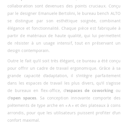
collaboration sont devenues des points cruciaux. Conçu
par le designer Emanuele Bertolini, le bureau bench ALTO
se distingue par son esthétique soignée, combinant
élégance et fonctionnalité. Chaque pièce est fabriquée à
partir de matériaux de haute qualité, qui lui permettent
de résister à un usage intensif, tout en préservant un
design contemporain.
Outre le fait qu’il soit très élégant, ce bureau a été conçu
pour offrir un cadre de travail ergonomique. Grâce à sa
grande capacité d’adaptation, il s’intègre parfaitement
dans les espaces de travail les plus divers, qu’il s’agisse
de bureaux en flex-office, d’
espaces de coworking
ou
d’
open spaces
. Sa conception innovante comporte des
piétements de type arche en « A » et des plateaux à coins
arrondis, pour que les utilisateurs puissent profiter d’un
confort maximal.