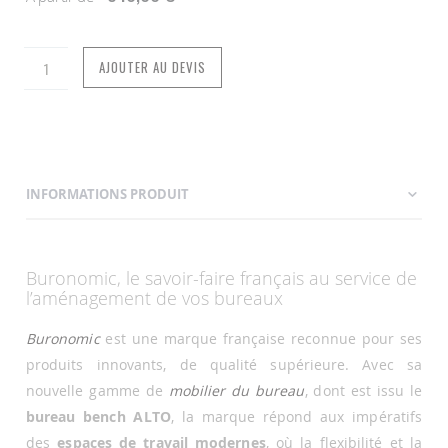
AJOUTER AU DEVIS
INFORMATIONS PRODUIT
Buronomic, le savoir-faire français au service de
l’aménagement de vos bureaux
Buronomic
est une marque française reconnue pour ses
produits innovants, de qualité supérieure. Avec sa
nouvelle gamme de
mobilier du bureau
, dont est issu le
bureau bench ALTO
, la marque répond aux impératifs
des
espaces de travail modernes
, où la flexibilité et la