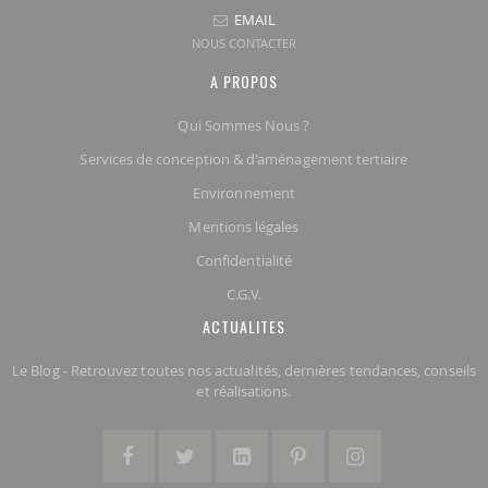
EMAIL
NOUS CONTACTER
A PROPOS
Qui Sommes Nous ?
Services de conception & d'aménagement tertiaire
Environnement
Mentions légales
Confidentialité
C.G.V.
ACTUALITES
Le Blog - Retrouvez toutes nos actualités, dernières tendances, conseils
et réalisations.