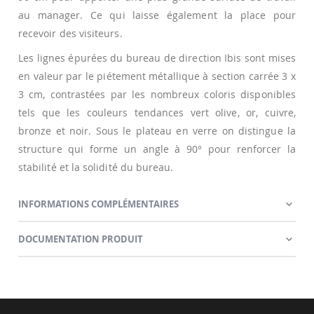
au manager. Ce qui laisse également la place pour
recevoir des visiteurs.
Les lignes épurées du bureau de direction Ibis sont mises
en valeur par le piétement métallique à section carrée 3 x
3 cm, contrastées par les nombreux coloris disponibles
tels que les couleurs tendances vert olive, or, cuivre,
bronze et noir. Sous le plateau en verre on distingue la
structure qui forme un angle à 90° pour renforcer la
stabilité et la solidité du bureau.
INFORMATIONS COMPLÉMENTAIRES
DOCUMENTATION PRODUIT