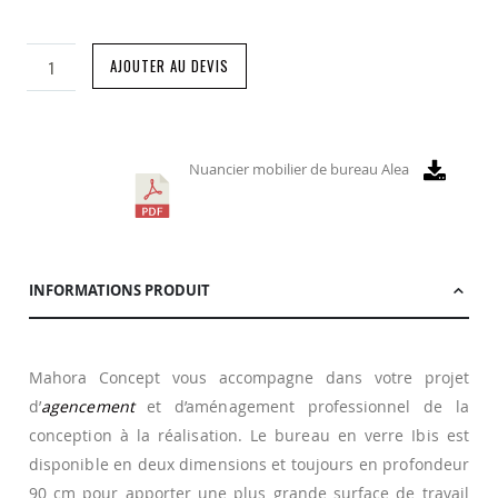
AJOUTER AU DEVIS
Nuancier mobilier de bureau Alea
INFORMATIONS PRODUIT
Mahora Concept vous accompagne dans votre projet
d’
agencement
et d’aménagement professionnel de la
conception à la réalisation. Le bureau en verre Ibis est
disponible en deux dimensions et toujours en profondeur
90 cm pour apporter une plus grande surface de travail