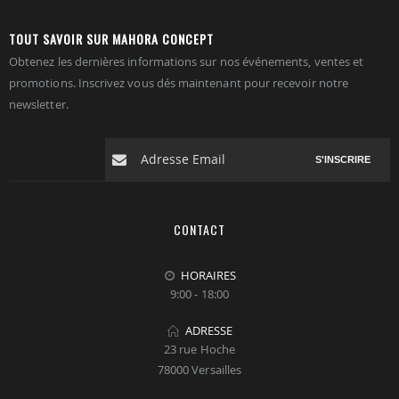
TOUT SAVOIR SUR MAHORA CONCEPT
Obtenez les dernières informations sur nos événements, ventes et
promotions. Inscrivez vous dés maintenant pour recevoir notre
newsletter.
S'INSCRIRE
CONTACT
HORAIRES
9:00 - 18:00
ADRESSE
23 rue Hoche
78000 Versailles