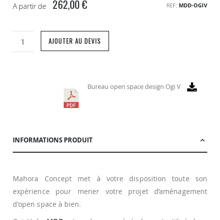
262,00 €
A partir de
REF
MDD-OGIV
AJOUTER AU DEVIS
Bureau open space design Ogi V
INFORMATIONS PRODUIT
Mahora Concept met à votre disposition toute son
expérience pour mener votre projet d’aménagement
d'open space à bien.