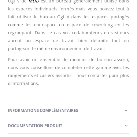
Ogi V de
MDD
est un bureau généralement utilisé dans
les espaces individuels fermés mais vous pouvez tout à
fait utiliser le bureau Ogi V dans les espaces partagés
comme les openspace ou espace de coworking en les
regroupant. Dans ce cas vos collaborateurs ou visiteurs
auront un espace de travail bien délimité tout en
partageant le même environnement de travail.
Pour avoir un ensemble de mobilier de bureau assorti,
nous vous conseillons de completer cette gamme avec les
rangements et casiers assortis – nous contacter pour plus
d’informations.
INFORMATIONS COMPLÉMENTAIRES
DOCUMENTATION PRODUIT