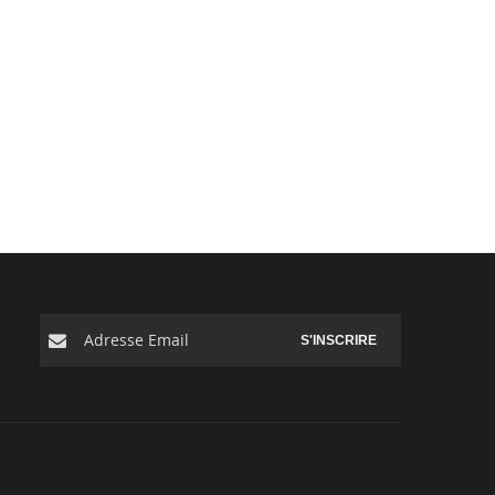
S'INSCRIRE