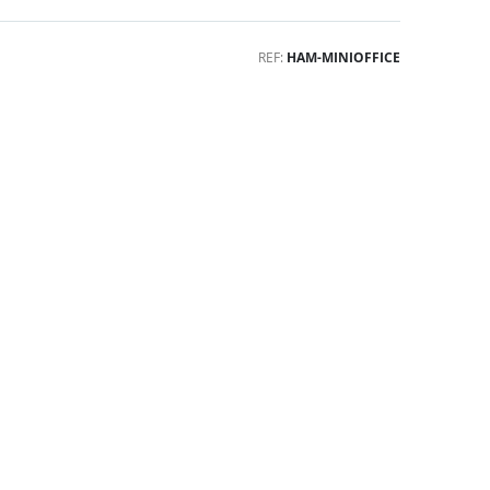
REF
HAM-MINIOFFICE