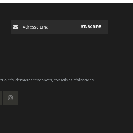
S'INSCRIRE
ualités, dernières tendances, conseils et réalisations.