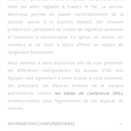
table est alors réglable à travers le fût. La version
électrique permet de passer confortablement de la
position assise à la position debout. Des cloisons
protectrices permettent de s’isoler de l’agitation ambiante
et favorisent la concentration. En option, un caisson sur
roulettes et un tiroir à stylos offrent un espace de
rangement fonctionnel.
Nous sommes à votre disposition afin de vous présenter
les différentes configurations du bureau ETIO. Nos
équipes sont également à votre écoute si vous souhaitez
des précisions sur d’autres modèles de la marque
autrichienne, comme
les tables de conférence SKILL
,
incontournables pour l’agencement de vos espaces de
réunion.
INFORMATIONS COMPLÉMENTAIRES