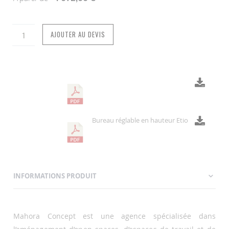
AJOUTER AU DEVIS
Bureau réglable en hauteur Etio
INFORMATIONS PRODUIT
Mahora Concept est une agence spécialisée dans