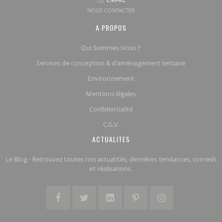
NOUS CONTACTER
A PROPOS
Qui Sommes Nous ?
Services de conception & d'aménagement tertiaire
Environnement
Mentions légales
Confidentialité
C.G.V.
ACTUALITES
Le Blog - Retrouvez toutes nos actualités, dernières tendances, conseils
et réalisations.