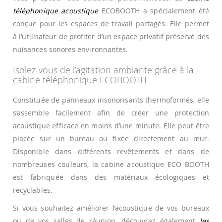
téléphonique acoustique
ECOBOOTH a spécialement été
conçue pour les espaces de travail partagés. Elle permet
à l’utilisateur de profiter d’un espace privatif préservé des
nuisances sonores environnantes.
Isolez-vous de l’agitation ambiante grâce à la
cabine téléphonique ECOBOOTH
Constituée de panneaux insonorisants thermoformés, elle
s’assemble facilement afin de créer une protection
acoustique efficace en moins d’une minute. Elle peut être
placée sur un bureau ou fixée directement au mur.
Disponible dans différents revêtements et dans de
nombreuses couleurs, la cabine acoustique ECO BOOTH
est fabriquée dans des matériaux écologiques et
recyclables.
Si vous souhaitez améliorer l’acoustique de vos bureaux
ou de vos salles de réunion, découvrez également
les