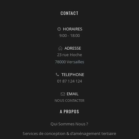
CONTACT
HORAIRES
9:00 - 18:00
ADRESSE
23 rue Hoche
78000 Versailles
TELEPHONE
01 87 124 124
EMAIL
NOUS CONTACTER
A PROPOS
Qui Sommes Nous ?
Services de conception & d'aménagement tertiaire