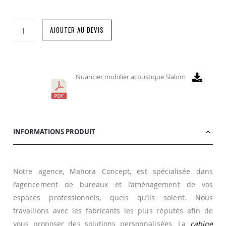
AJOUTER AU DEVIS
Nuancier mobilier acoustique Slalom
INFORMATIONS PRODUIT
Notre agence, Mahora Concept, est spécialisée dans
l’agencement de bureaux et l’aménagement de vos
espaces professionnels, quels qu’ils soient. Nous
travaillons avec les fabricants les plus réputés afin de
vous proposer des solutions personnalisées. La
cabine