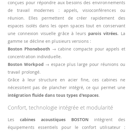
conçues pour répondre aux besoins des environnements
de travail modernes : appels, visioconférences ou
réunion. Elles permettent de créer rapidement des
espaces isolés dans les open spaces tout en conservant
une connexion visuelle grâce à leurs
parois vitrées.
La
gamme se décline en plusieurs versions :
Boston Phonebooth
→ cabine compacte pour appels et
concentration individuelle.
Boston Workpod
→ espace plus large pour réunions ou
travail prolongé.
Grâce à leur structure en acier fine, ces cabines ne
nécessitent pas de plancher intégré, ce qui permet une
intégration fluide dans tous types d’espaces
.
Confort, technologie intégrée et modularité
Les
cabines acoustiques
BOSTON
intègrent des
équipements essentiels pour le confort utilisateur :