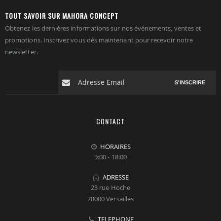
TOUT SAVOIR SUR MAHORA CONCEPT
Obtenez les dernières informations sur nos événements, ventes et
promotions. Inscrivez vous dés maintenant pour recevoir notre
newsletter.
S'INSCRIRE
CONTACT
HORAIRES
9:00 - 18:00
ADRESSE
23 rue Hoche
78000 Versailles
TELEPHONE