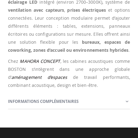
éclairage LED
intégré (environ 2700–3000K), système de
ventilation avec capteurs
,
prises électriques
et options
connectées. Leur conception modulaire permet d’ajouter
différents éléments : tables, extensions, panneaux
écritoires ou configurations sur mesure. Elles offrent ainsi
une solution flexible pour les
bureaux, espaces de
coworking, zones d’accueil ou environnements hybrides
.
Chez
MAHORA CONCEPT
, les cabines acoustiques comme
BOSTON s’intègrent dans une approche globale
d’
aménagement d’espaces
de travail performants,
combinant acoustique, design et bien-être.
INFORMATIONS COMPLÉMENTAIRES