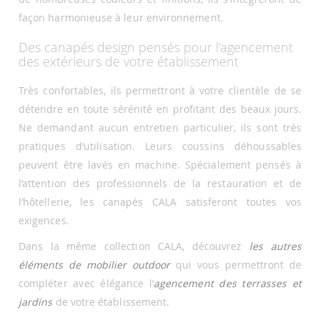
façon harmonieuse à leur environnement.
Des canapés design pensés pour l’agencement
des extérieurs de votre établissement
Très confortables, ils permettront à votre clientèle de se
détendre en toute sérénité en profitant des beaux jours.
Ne demandant aucun entretien particulier, ils sont très
pratiques d’utilisation. Leurs coussins déhoussables
peuvent être lavés en machine. Spécialement pensés à
l’attention des professionnels de la restauration et de
l’hôtellerie, les canapés CALA satisferont toutes vos
exigences.
Dans la même collection CALA, découvrez
les autres
éléments de mobilier outdoor
qui vous permettront de
compléter avec élégance l’
agencement des terrasses et
jardins
de votre établissement.