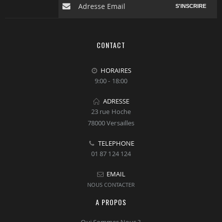
S'INSCRIRE
CONTACT
HORAIRES
9:00 - 18:00
ADRESSE
23 rue Hoche
78000 Versailles
TELEPHONE
01 87 124 124
EMAIL
NOUS CONTACTER
A PROPOS