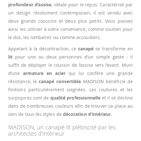
profondeur d’assise
, idéale pour le repos. Caractérisé par
un design résolument contemporain, il est vendu avec
deux grands coussins et deux plus petits. Vous pouvez
ainsi les utiliser à votre convenance, comme soutien pour
le dos, les lombaires ou comme accoudoirs.
Appelant à la décontraction, ce
canapé
se transforme en
lit
pour une ou deux personnes d’un simple geste : il
suffit de déployer le coussin de l’assise vers l’avant. Muni
d’une
armature en acier
qui lui confère une grande
résistance, le
canapé convertible
MADISON bénéficie de
finitions particulièrement soignées. Les coutures et les
surpiqures sont de
qualité professionnelle
et il se décline
dans de nombreuses couleurs afin de trouver sa place au
sein de tous les styles de
décoration d’intérieur.
MADISON, un canapé-lit plébiscité par les
architectes d’intérieur