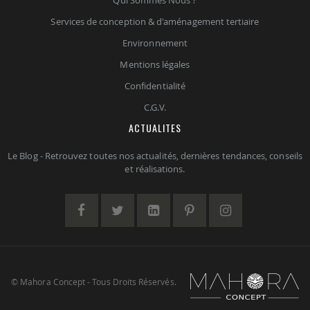
Qui Sommes Nous ?
Services de conception & d'aménagement tertiaire
Environnement
Mentions légales
Confidentialité
C.G.V.
ACTUALITES
Le Blog - Retrouvez toutes nos actualités, dernières tendances, conseils
et réalisations.
© Mahora Concept - Tous Droits Réservés.