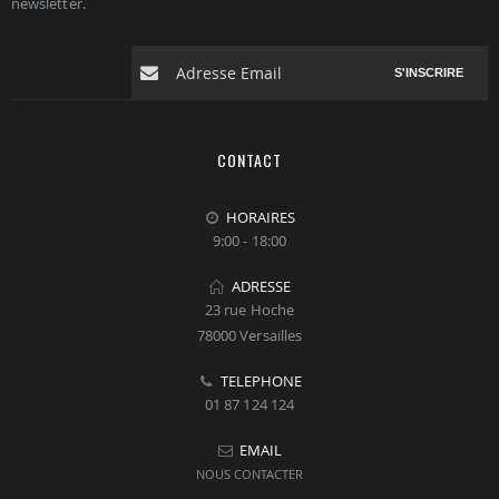
newsletter.
S'INSCRIRE
CONTACT
HORAIRES
9:00 - 18:00
ADRESSE
23 rue Hoche
78000 Versailles
TELEPHONE
01 87 124 124
EMAIL
NOUS CONTACTER