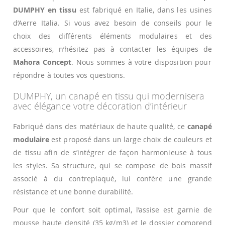
DUMPHY en tissu
est fabriqué en Italie, dans les usines
d’Aerre Italia. Si vous avez besoin de conseils pour le
choix des différents éléments modulaires et des
accessoires, n’hésitez pas à contacter les équipes de
Mahora Concept
. Nous sommes à votre disposition pour
répondre à toutes vos questions.
DUMPHY, un canapé en tissu qui modernisera
avec élégance votre décoration d’intérieur
Fabriqué dans des matériaux de haute qualité, ce
canapé
modulaire
est proposé dans un large choix de couleurs et
de tissu afin de s’intégrer de façon harmonieuse à tous
les styles. Sa structure, qui se compose de bois massif
associé à du contreplaqué, lui confère une grande
résistance et une bonne durabilité.
Pour que le confort soit optimal, l’assise est garnie de
mousse haute densité (35 kg/m3) et le dossier comprend