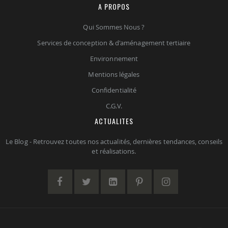
A PROPOS
Qui Sommes Nous ?
Services de conception & d'aménagement tertiaire
Environnement
Mentions légales
Confidentialité
C.G.V.
ACTUALITES
Le Blog - Retrouvez toutes nos actualités, dernières tendances, conseils
et réalisations.