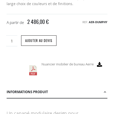
large choix de couleurs et de finitions.
2 486,00 €
A partir de
REF
AER-DUMPHY
AJOUTER AU DEVIS
Nuancier mobilier de bureau Aerre
INFORMATIONS PRODUIT
Un canapé modulaire design pour