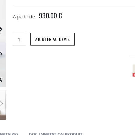
930,00 €
A partir de
AJOUTER AU DEVIS
ENTAIRES
DOCUMENTATION PRODUIT