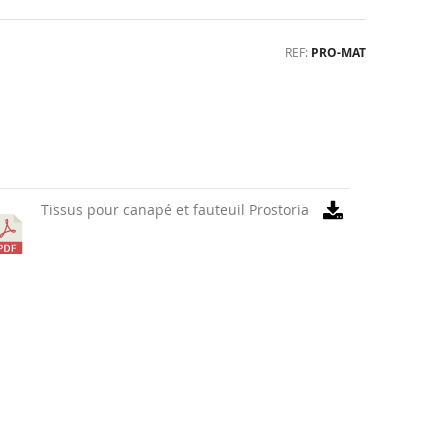
REF
PRO-MAT
Tissus pour canapé et fauteuil Prostoria