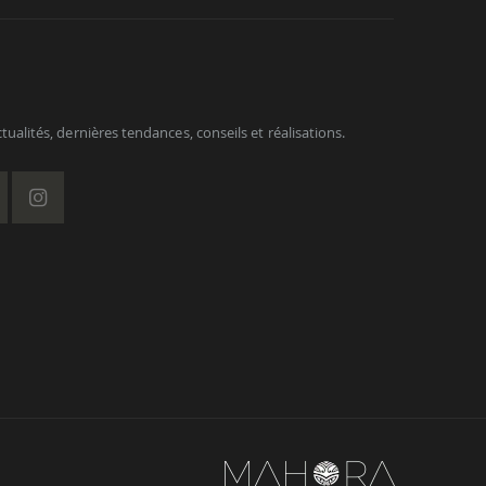
ualités, dernières tendances, conseils et réalisations.