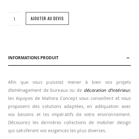
AJOUTER AU DEVIS
INFORMATIONS PRODUIT
Afin que vous puissiez mener à bien vos projets
d’aménagement de bureaux ou de
décoration d’intérieur
,
les équipes de Mahora Concept vous conseillent et vous
proposent des solutions adaptées, en adéquation avec
vos besoins et les impératifs de votre environnement.
Découvrez les dernières collections de mobilier design
qui satisferont vos exigences les plus diverses.