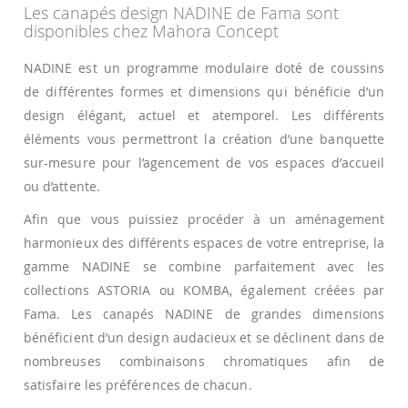
Les canapés design NADINE de Fama sont
disponibles chez Mahora Concept
NADINE est un programme modulaire doté de coussins
de différentes formes et dimensions qui bénéficie d’un
design élégant, actuel et atemporel. Les différents
éléments vous permettront la création d’une banquette
sur-mesure pour l’agencement de vos espaces d’accueil
ou d’attente.
Afin que vous puissiez procéder à un aménagement
harmonieux des différents espaces de votre entreprise, la
gamme NADINE se combine parfaitement avec les
collections ASTORIA ou KOMBA, également créées par
Fama. Les canapés NADINE de grandes dimensions
bénéficient d’un design audacieux et se déclinent dans de
nombreuses combinaisons chromatiques afin de
satisfaire les préférences de chacun.