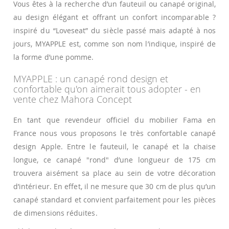
Vous êtes à la recherche d’un fauteuil ou canapé original,
au design élégant et offrant un confort incomparable ?
inspiré du “Loveseat” du siècle passé mais adapté à nos
jours, MYAPPLE est, comme son nom l’indique, inspiré de
la forme d’une pomme.
MYAPPLE : un canapé rond design et
confortable qu'on aimerait tous adopter - en
vente chez Mahora Concept
En tant que revendeur officiel du mobilier Fama en
France nous vous proposons le très confortable canapé
design Apple. Entre le fauteuil, le canapé et la chaise
longue, ce canapé "rond" d’une longueur de 175 cm
trouvera aisément sa place au sein de votre décoration
d’intérieur. En effet, il ne mesure que 30 cm de plus qu’un
canapé standard et convient parfaitement pour les pièces
de dimensions réduites.