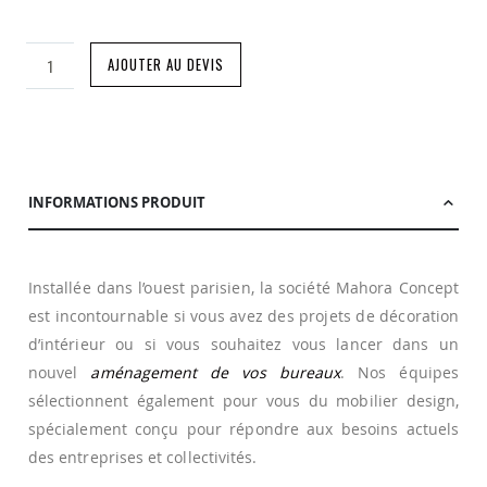
AJOUTER AU DEVIS
INFORMATIONS PRODUIT
Installée dans l’ouest parisien, la société Mahora Concept
est incontournable si vous avez des projets de décoration
d’intérieur ou si vous souhaitez vous lancer dans un
nouvel
aménagement de vos bureaux
. Nos équipes
sélectionnent également pour vous du mobilier design,
spécialement conçu pour répondre aux besoins actuels
des entreprises et collectivités.