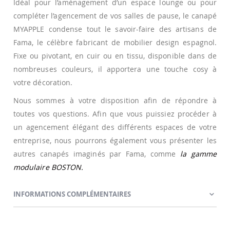
Idéal pour l’aménagement d’un espace lounge ou pour
compléter l’agencement de vos salles de pause, le canapé
MYAPPLE condense tout le savoir-faire des artisans de
Fama, le célèbre fabricant de mobilier design espagnol.
Fixe ou pivotant, en cuir ou en tissu, disponible dans de
nombreuses couleurs, il apportera une touche cosy à
votre décoration.
Nous sommes à votre disposition afin de répondre à
toutes vos questions. Afin que vous puissiez procéder à
un agencement élégant des différents espaces de votre
entreprise, nous pourrons également vous présenter les
autres canapés imaginés par Fama, comme
la gamme
modulaire BOSTON.
INFORMATIONS COMPLÉMENTAIRES