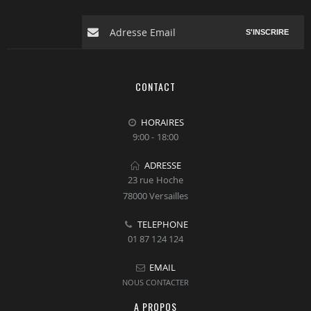
S'INSCRIRE
CONTACT
HORAIRES
9:00 - 18:00
ADRESSE
23 rue Hoche
78000 Versailles
TELEPHONE
01 87 124 124
EMAIL
NOUS CONTACTER
A PROPOS