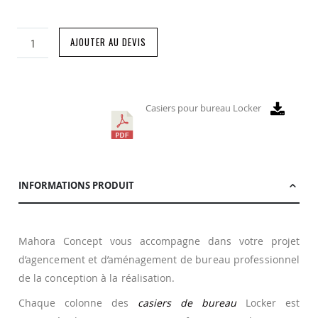
AJOUTER AU DEVIS
Casiers pour bureau Locker
INFORMATIONS PRODUIT
Mahora Concept vous accompagne dans votre projet
d’agencement et d’aménagement de bureau professionnel
de la conception à la réalisation.
Chaque colonne des
casiers de bureau
Locker est