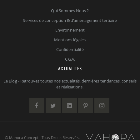
Qui Sommes Nous ?
Services de conception & d'aménagement tertiaire
Environnement
Mentions légales
Confidentialité
C.G.V.
ACTUALITES
Le Blog - Retrouvez toutes nos actualités, dernières tendances, conseils
et réalisations.
© Mahora Concept - Tous Droits Réservés.