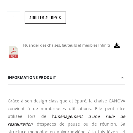
AJOUTER AU DEVIS
Nuancier des chaises, fauteuils et meubles Infiniti
INFORMATIONS PRODUIT
Grâce à son design classique et épuré, la chaise CANOVA
convient à de nombreuses utilisations. Elle peut être
utilisée lors de l’
aménagement d'une salle de
restauration
, d’espaces de pause ou de réunion. Sa
structure monobloc en polypropylène, à la fois légère et