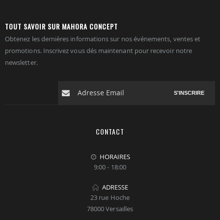
TOUT SAVOIR SUR MAHORA CONCEPT
Obtenez les dernières informations sur nos événements, ventes et
promotions. Inscrivez vous dés maintenant pour recevoir notre
newsletter.
S'INSCRIRE
CONTACT
HORAIRES
9:00 - 18:00
ADRESSE
23 rue Hoche
78000 Versailles