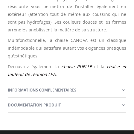
résistante vous permettra de l’installer également en
extérieur (attention tout de même aux coussins qui ne
sont pas hydrofuges). Ses couleurs douces et les formes
arrondies anoblissent la matière de sa structure.
Multifonctionnelle, la chaise CANOVA est un classique
indémodable qui satisfera autant vos exigences pratiques
qu’esthétiques.
Découvrez également la
chaise RUELLE
et la
chaise et
fauteuil de réunion LEA
.
INFORMATIONS COMPLÉMENTAIRES
DOCUMENTATION PRODUIT