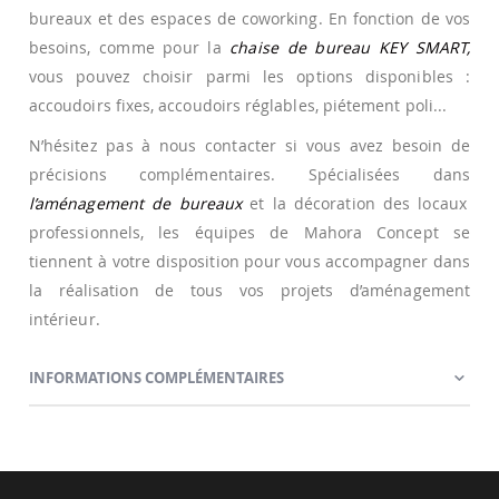
bureaux et des espaces de coworking. En fonction de vos
besoins, comme pour la
chaise de bureau KEY SMART,
vous pouvez choisir parmi les options disponibles :
accoudoirs fixes, accoudoirs réglables, piétement poli...
N’hésitez pas à nous contacter si vous avez besoin de
précisions complémentaires. Spécialisées dans
l’aménagement de bureaux
et la décoration des locaux
professionnels, les équipes de Mahora Concept se
tiennent à votre disposition pour vous accompagner dans
la réalisation de tous vos projets d’aménagement
intérieur.
INFORMATIONS COMPLÉMENTAIRES