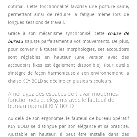
optimal. Cette fonctionnalité favorise une posture saine,
permettant ainsi de réduire la fatigue même lors de
longues sessions de travail.
Grâce à son mécanisme synchronisé, cette
chaise de
bureau
s’ajuste parfaitement à vos mouvements. De plus,
pour convenir à toutes les morphologies, ses accoudoirs
sont réglables en hauteur (une version avec des
accoudoirs fixes est également disponible). Pour qu’elle
s’intègre de façon harmonieuse à son environnement, la
chaise KEY BOLD se décline en plusieurs couleurs.
Aménagez des espaces de travail modernes,
fonctionnels et élégants avec le fauteuil de
bureau opératif KEY BOLD
Au-delà de son ergonomie, le fauteuil de bureau opératif
KEY BOLD se distingue par son élégance et sa praticité.
Ajustable en hauteur, il peut être installé dans des