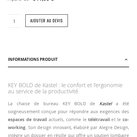
AJOUTER AU DEVIS
INFORMATIONS PRODUIT
KEY BOLD de Kastel : le confort et l’ergonomie
au service de la productivité
La chaise de bureau KEY BOLD de
Kastel
a été
soigneusement conçue pour répondre aux exigences des
espaces de travail
actuels, comme le
télétravail
et le
co-
working
. Son design innovant, élaboré par Alegre Design,
intègre un dossier en résille qui offre un soutien lombaire