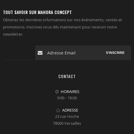
TOUT SAVOIR SUR MAHORA CONCEPT
Obtenez les dernières informations sur nos événements, ventes et
promotions. Inscrivez vous dés maintenant pour recevoir notre
newsletter.
S'INSCRIRE
CONTACT
HORAIRES
9:00 - 18:00
ADRESSE
23 rue Hoche
78000 Versailles