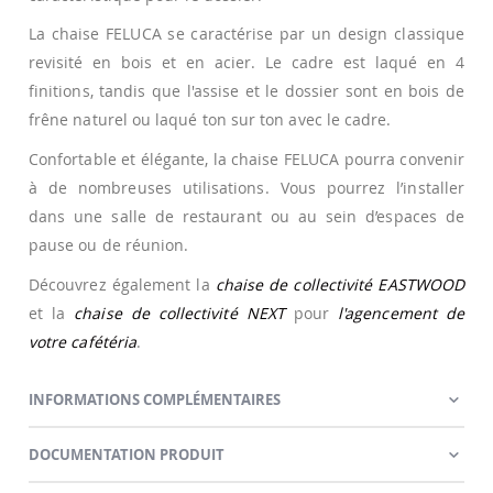
La chaise FELUCA se caractérise par un design classique
revisité en bois et en acier. Le cadre est laqué en 4
finitions, tandis que l'assise et le dossier sont en bois de
frêne naturel ou laqué ton sur ton avec le cadre.
Confortable et élégante, la chaise FELUCA pourra convenir
à de nombreuses utilisations. Vous pourrez l’installer
dans une salle de restaurant ou au sein d’espaces de
pause ou de réunion.
Découvrez également la
chaise de collectivité EASTWOOD
et la
chaise de collectivité NEXT
pour
l'agencement de
votre cafétéria
.
INFORMATIONS COMPLÉMENTAIRES
DOCUMENTATION PRODUIT