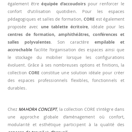
également être
équipée d’accoudoirs
pour renforcer le
confort d’utilisation quotidien. Pour les espaces
pédagogiques et salles de formation,
CORE
est également
proposée avec
une tablette écritoire
, idéale pour les
centres de formation, amphithéâtres, conférences et
salles polyvalentes
. Son caractère
empilable et
accrochable
facilite l’organisation des espaces ainsi que
le stockage du mobilier lorsque les configurations
évoluent. Grâce à ses nombreuses options et finitions, la
collection
CORE
constitue une solution idéale pour créer
des espaces professionnels flexibles, fonctionnels et
durables.
Chez
MAHORA CONCEPT
, la collection CORE s’intègre dans
une approche globale d’aménagement où confort,
modularité et esthétique participent à la qualité des