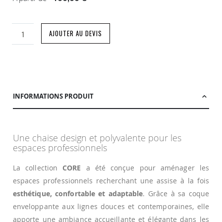
AJOUTER AU DEVIS
INFORMATIONS PRODUIT
Une chaise design et polyvalente pour les
espaces professionnels
La collection
CORE
a été conçue pour aménager les
espaces professionnels recherchant une assise à la fois
esthétique, confortable et adaptable
. Grâce à sa coque
enveloppante aux lignes douces et contemporaines, elle
apporte une ambiance accueillante et élégante dans les