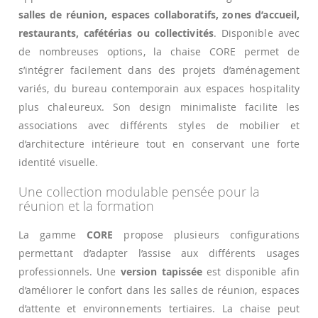
salles de réunion, espaces collaboratifs, zones d’accueil,
restaurants, cafétérias ou collectivités
. Disponible avec
de nombreuses options, la chaise CORE permet de
s’intégrer facilement dans des projets d’aménagement
variés, du bureau contemporain aux espaces hospitality
plus chaleureux. Son design minimaliste facilite les
associations avec différents styles de mobilier et
d’architecture intérieure tout en conservant une forte
identité visuelle.
Une collection modulable pensée pour la
réunion et la formation
La gamme
CORE
propose plusieurs configurations
permettant d’adapter l’assise aux différents usages
professionnels. Une
version tapissée
est disponible afin
d’améliorer le confort dans les salles de réunion, espaces
d’attente et environnements tertiaires. La chaise peut