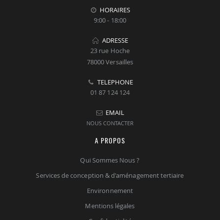
HORAIRES
9:00 - 18:00
ADRESSE
23 rue Hoche
78000 Versailles
TELEPHONE
01 87 124 124
EMAIL
NOUS CONTACTER
A PROPOS
Qui Sommes Nous ?
Services de conception & d'aménagement tertiaire
Environnement
Mentions légales