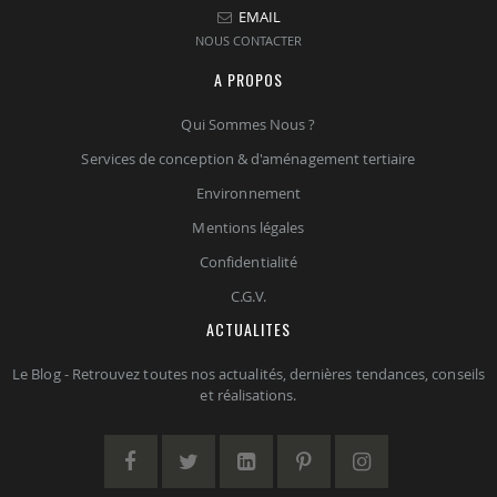
EMAIL
NOUS CONTACTER
A PROPOS
Qui Sommes Nous ?
Services de conception & d'aménagement tertiaire
Environnement
Mentions légales
Confidentialité
C.G.V.
ACTUALITES
Le Blog - Retrouvez toutes nos actualités, dernières tendances, conseils
et réalisations.