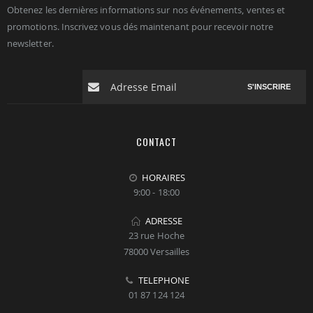
Obtenez les dernières informations sur nos événements, ventes et
promotions. Inscrivez vous dés maintenant pour recevoir notre
newsletter.
S'INSCRIRE
CONTACT
HORAIRES
9:00 - 18:00
ADRESSE
23 rue Hoche
78000 Versailles
TELEPHONE
01 87 124 124