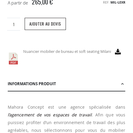
265,00 €
A partir de
REF
MIL-LEXR
AJOUTER AU DEVIS
Nuancier mobilier de bureau et soft seating Milani
INFORMATIONS PRODUIT
Mahora Concept est une agence spécialisée dans
l’agencement de vos espaces de travail
. Afin que vous
puissiez profiter d’un environnement de travail des plus
agréables, nous sélectionnons pour vous du mobilier