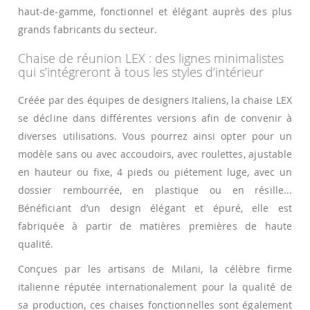
haut-de-gamme, fonctionnel et élégant auprès des plus
grands fabricants du secteur.
Chaise de réunion LEX : des lignes minimalistes
qui s’intégreront à tous les styles d’intérieur
Créée par des équipes de designers Italiens, la chaise LEX
se décline dans différentes versions afin de convenir à
diverses utilisations. Vous pourrez ainsi opter pour un
modèle sans ou avec accoudoirs, avec roulettes, ajustable
en hauteur ou fixe, 4 pieds ou piétement luge, avec un
dossier rembourrée, en plastique ou en résille...
Bénéficiant d’un design élégant et épuré, elle est
fabriquée à partir de matières premières de haute
qualité.
Conçues par les artisans de Milani, la célèbre firme
italienne réputée internationalement pour la qualité de
sa production, ces chaises fonctionnelles sont également