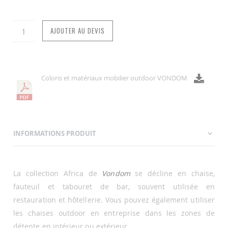
AJOUTER AU DEVIS
Coloris et matériaux mobilier outdoor VONDOM
INFORMATIONS PRODUIT
La collection Africa de
Vondom
se décline en chaise,
fauteuil et tabouret de bar, souvent utilisée en
restauration et hôtellerie. Vous pouvez également utiliser
les chaises outdoor en entreprise dans les zones de
détente en intérieur ou extérieur.