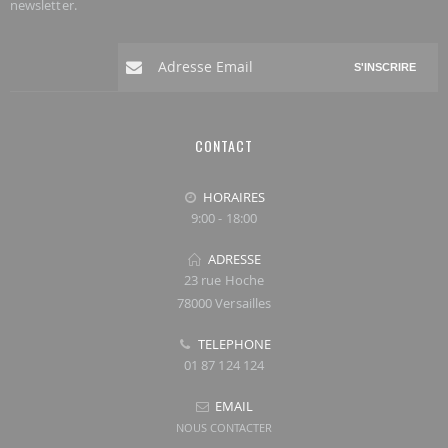
newsletter.
S'INSCRIRE
CONTACT
HORAIRES
9:00 - 18:00
ADRESSE
23 rue Hoche
78000 Versailles
TELEPHONE
01 87 124 124
EMAIL
NOUS CONTACTER