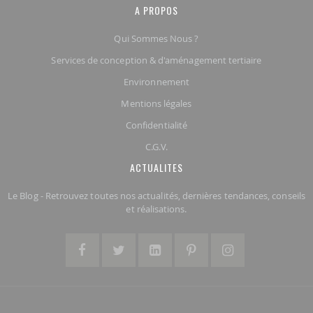
A PROPOS
Qui Sommes Nous ?
Services de conception & d'aménagement tertiaire
Environnement
Mentions légales
Confidentialité
C.G.V.
ACTUALITES
Le Blog - Retrouvez toutes nos actualités, dernières tendances, conseils
et réalisations.