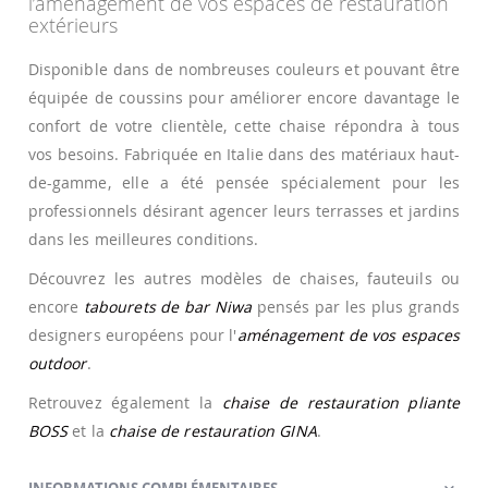
l’aménagement de vos espaces de restauration
extérieurs
Disponible dans de nombreuses couleurs et pouvant être
équipée de coussins pour améliorer encore davantage le
confort de votre clientèle, cette chaise répondra à tous
vos besoins. Fabriquée en Italie dans des matériaux haut-
de-gamme, elle a été pensée spécialement pour les
professionnels désirant agencer leurs terrasses et jardins
dans les meilleures conditions.
Découvrez les autres modèles de chaises, fauteuils ou
encore
tabourets de bar Niwa
pensés par les plus grands
designers européens pour l'
aménagement de vos espaces
outdoor
.
Retrouvez également la
chaise de restauration pliante
BOSS
et la
chaise de restauration GINA
.
INFORMATIONS COMPLÉMENTAIRES