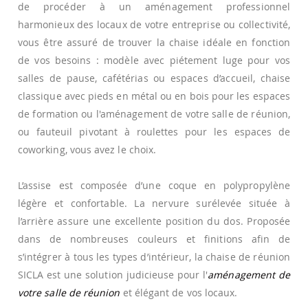
de procéder à un aménagement professionnel
harmonieux des locaux de votre entreprise ou collectivité,
vous être assuré de trouver la chaise idéale en fonction
de vos besoins : modèle avec piétement luge pour vos
salles de pause, cafétérias ou espaces d’accueil, chaise
classique avec pieds en métal ou en bois pour les espaces
de formation ou l'aménagement de votre salle de réunion,
ou fauteuil pivotant à roulettes pour les espaces de
coworking, vous avez le choix.
L’assise est composée d’une coque en polypropylène
légère et confortable. La nervure surélevée située à
l’arrière assure une excellente position du dos. Proposée
dans de nombreuses couleurs et finitions afin de
s’intégrer à tous les types d’intérieur, la chaise de réunion
SICLA est une solution judicieuse pour l'
aménagement de
votre salle de réunion
et élégant de vos locaux.