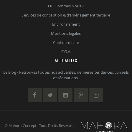
Qui Sommes Nous ?
Services de conception & d'aménagement tertiaire
Environnement
Mentions légales
Confidentialité
C.G.V.
ACTUALITES
Le Blog - Retrouvez toutes nos actualités, dernières tendances, conseils
et réalisations.
© Mahora Concept - Tous Droits Réservés.