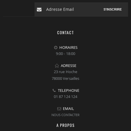
S'INSCRIRE
CONTACT
HORAIRES
9:00 - 18:00
ADRESSE
23 rue Hoche
78000 Versailles
TELEPHONE
01 87 124 124
EMAIL
NOUS CONTACTER
A PROPOS