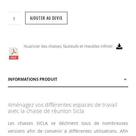
AJOUTER AU DEVIS
Nuancier des chaises, fauteuils et meubles Infiniti
INFORMATIONS PRODUIT
Aménagez vos différentes espaces de travail
avec la chaise de réunion Sicla
Les chaises SICLA se déclinent sous de nombreuses
versions afin de convenir à différentes utilisations. Afin