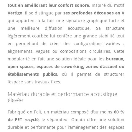
tout en améliorant leur confort sonore
. Inspiré du motif
Vertigo
, il se distingue par
ses profondes découpes en V
qui apportent à la fois une signature graphique forte et
une meilleure diffusion acoustique. Sa structure
légèrement courbée lui confère une grande stabilité tout
en permettant de créer des configurations variées :
alignements, vagues ou compositions circulaires. Cette
modularité en fait une solution idéale pour les
bureaux,
open spaces, espaces de coworking, zones d’accueil ou
établissements publics
, où il permet de structurer
l’espace sans travaux fixes.
Matériau durable et performance acoustique
élevée
Fabriqué en Felt, un matériau composé d’au moins
60 %
de PET recyclé
, le séparateur Omnia offre une solution
durable et performante pour l’aménagement des espaces