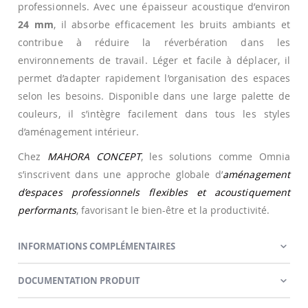
professionnels. Avec une épaisseur acoustique d’environ
24 mm
, il absorbe efficacement les bruits ambiants et
contribue à réduire la réverbération dans les
environnements de travail. Léger et facile à déplacer, il
permet d’adapter rapidement l’organisation des espaces
selon les besoins. Disponible dans une large palette de
couleurs, il s’intègre facilement dans tous les styles
d’aménagement intérieur.
Chez
MAHORA CONCEPT
, les solutions comme Omnia
s’inscrivent dans une approche globale d’
aménagement
d’espaces professionnels flexibles et acoustiquement
performants
, favorisant le bien-être et la productivité.
INFORMATIONS COMPLÉMENTAIRES
DOCUMENTATION PRODUIT