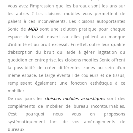
Vous avez l’impression que les bureaux sont les uns sur
les autres ? Les cloisons mobiles vous permettent de
paliers à ces inconvénients. Les cloisons autoportantes
Sonic de
MDD
sont une solution pratique pour chaque
espace de travail ouvert car elles pallient au manque
d’intimité et au bruit excessif. En effet, outre leur qualité
d’absorption du bruit qui aide à gérer l’agitation du
quotidien en entreprise, les cloisons mobiles Sonic offrent
la possibilité de créer différentes zones au sein d’un
même espace. Le large éventail de couleurs et de tissus,
remplissent également une fonction esthétique à ce
mobilier.
De nos jours les
cloisons mobiles acoustiques
sont des
compléments de mobilier de bureau incontournables.
C’est pourquoi nous vous en proposons
systématiquement lors de vos aménagements de
bureaux.