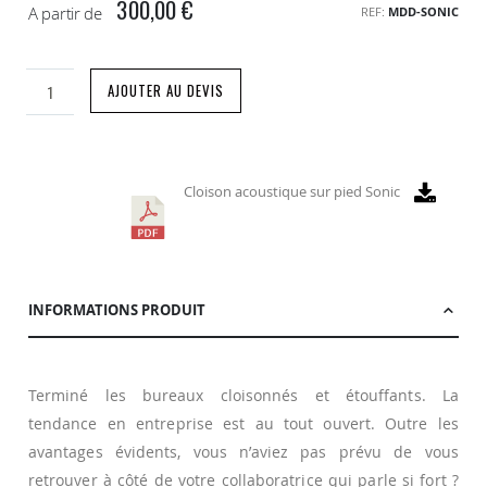
300,00 €
A partir de
REF
MDD-SONIC
AJOUTER AU DEVIS
Cloison acoustique sur pied Sonic
INFORMATIONS PRODUIT
Terminé les bureaux cloisonnés et étouffants. La
tendance en entreprise est au tout ouvert. Outre les
avantages évidents, vous n’aviez pas prévu de vous
retrouver à côté de votre collaboratrice qui parle si fort ?