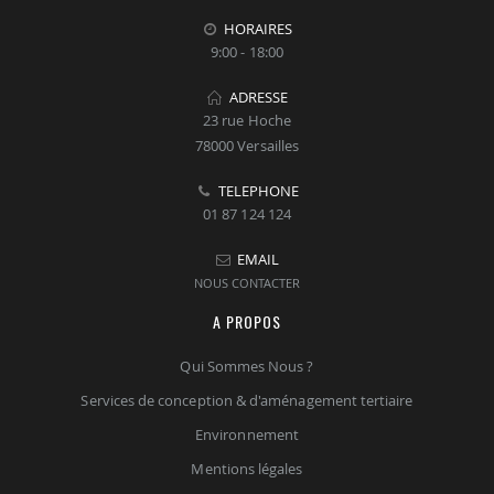
HORAIRES
9:00 - 18:00
ADRESSE
23 rue Hoche
78000 Versailles
TELEPHONE
01 87 124 124
EMAIL
NOUS CONTACTER
A PROPOS
Qui Sommes Nous ?
Services de conception & d'aménagement tertiaire
Environnement
Mentions légales