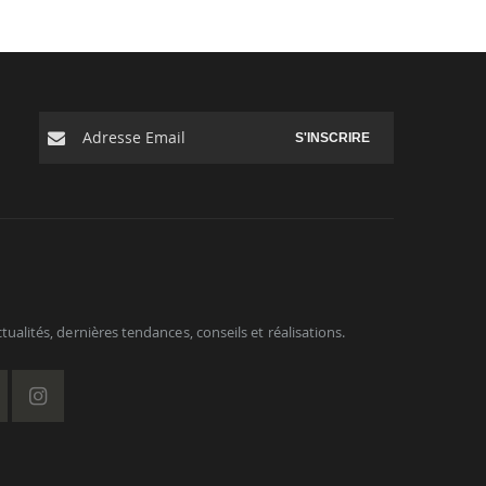
S'INSCRIRE
ualités, dernières tendances, conseils et réalisations.