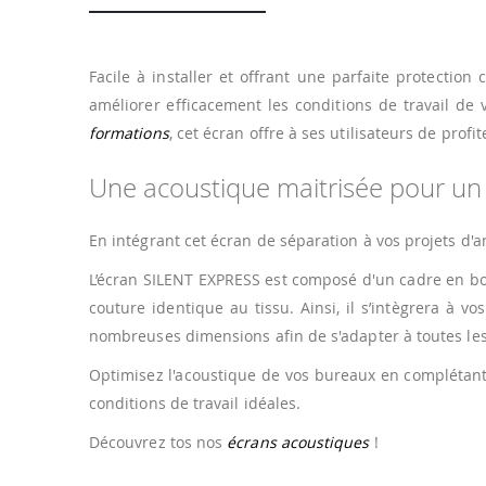
Facile à installer et offrant une parfaite protection
améliorer efficacement les conditions de travail de 
formations
, cet écran offre à ses utilisateurs de prof
Une acoustique maitrisée pour u
En intégrant cet écran de séparation à vos projets d
L’écran SILENT EXPRESS est composé d'un cadre en bois
couture identique au tissu. Ainsi, il s’intègrera à
nombreuses dimensions afin de s'adapter à toutes les
Optimisez l'acoustique de vos bureaux en complétant
conditions de travail idéales.
Découvrez tos nos
écrans acoustiques
!