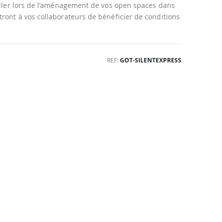
taller lors de l'aménagement de vos open spaces dans
ront à vos collaborateurs de bénéficier de conditions
REF
GOT-SILENTEXPRESS