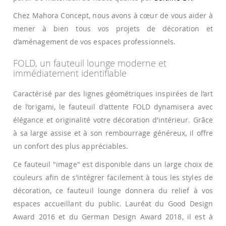
Chez Mahora Concept, nous avons à cœur de vous aider à
mener à bien tous vos projets de décoration et
d’aménagement de vos espaces professionnels.
FOLD, un fauteuil lounge moderne et
immédiatement identifiable
Caractérisé par des lignes géométriques inspirées de l’art
de l’origami, le fauteuil d'attente FOLD dynamisera avec
élégance et originalité votre décoration d’intérieur. Grâce
à sa large assise et à son rembourrage généreux, il offre
un confort des plus appréciables.
Ce fauteuil "image" est disponible dans un large choix de
couleurs afin de s’intégrer facilement à tous les styles de
décoration, ce fauteuil lounge donnera du relief à vos
espaces accueillant du public. Lauréat du Good Design
Award 2016 et du German Design Award 2018, il est à