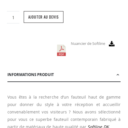
AJOUTER AU DEVIS
Nuancier de Softline
INFORMATIONS PRODUIT
Vous êtes à la recherche d’un fauteuil haut de gamme
pour donner du style à votre réception et accueillir
convenablement vos visiteurs ? Nous avons sélectionné
pour vous ce superbe fauteuil contemporain fabriqué à
partir de matériaux de haute qualité par
Softline DK
.