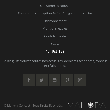
Qui Sommes Nous ?
Services de conception & d'aménagement tertiaire
Environnement
Mentions légales
Confidentialité
C.G.V.
ACTUALITES
Le Blog - Retrouvez toutes nos actualités, dernières tendances, conseils
et réalisations.
© Mahora Concept - Tous Droits Réservés.