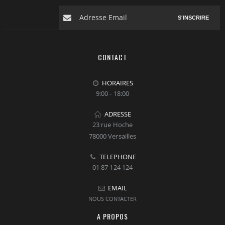
S'INSCRIRE
CONTACT
HORAIRES
9:00 - 18:00
ADRESSE
23 rue Hoche
78000 Versailles
TELEPHONE
01 87 124 124
EMAIL
NOUS CONTACTER
A PROPOS