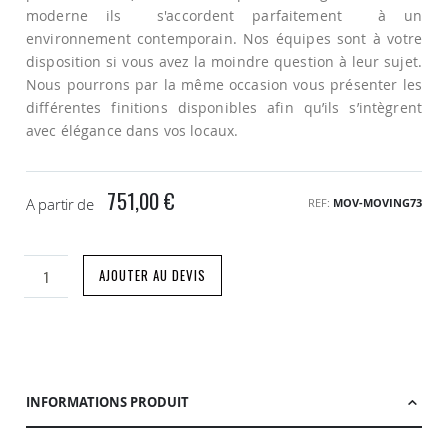
moderne ils s'accordent parfaitement à un
environnement contemporain. Nos équipes sont à votre
disposition si vous avez la moindre question à leur sujet.
Nous pourrons par la même occasion vous présenter les
différentes finitions disponibles afin qu’ils s’intègrent
avec élégance dans vos locaux.
751,00 €
A partir de
REF
MOV-MOVING73
AJOUTER AU DEVIS
INFORMATIONS PRODUIT