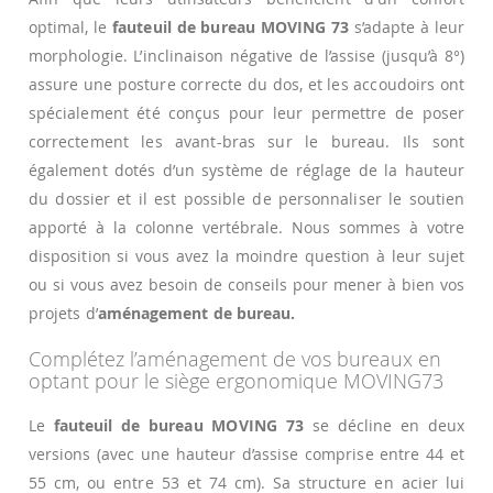
optimal, le
fauteuil de bureau MOVING 73
s’adapte à leur
morphologie. L’inclinaison négative de l’assise (jusqu’à 8°)
assure une posture correcte du dos, et les accoudoirs ont
spécialement été conçus pour leur permettre de poser
correctement les avant-bras sur le bureau. Ils sont
également dotés d’un système de réglage de la hauteur
du dossier et il est possible de personnaliser le soutien
apporté à la colonne vertébrale. Nous sommes à votre
disposition si vous avez la moindre question à leur sujet
ou si vous avez besoin de conseils pour mener à bien vos
projets d’
aménagement de bureau.
Complétez l’aménagement de vos bureaux en
optant pour le siège ergonomique MOVING73
Le
fauteuil de bureau MOVING 73
se décline en deux
versions (avec une hauteur d’assise comprise entre 44 et
55 cm, ou entre 53 et 74 cm). Sa structure en acier lui