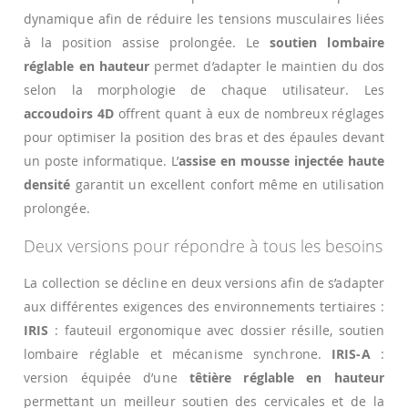
dynamique afin de réduire les tensions musculaires liées
à la position assise prolongée. Le
soutien lombaire
réglable en hauteur
permet d’adapter le maintien du dos
selon la morphologie de chaque utilisateur. Les
accoudoirs 4D
offrent quant à eux de nombreux réglages
pour optimiser la position des bras et des épaules devant
un poste informatique. L’
assise en mousse injectée haute
densité
garantit un excellent confort même en utilisation
prolongée.
Deux versions pour répondre à tous les besoins
La collection se décline en deux versions afin de s’adapter
aux différentes exigences des environnements tertiaires :
IRIS
: fauteuil ergonomique avec dossier résille, soutien
lombaire réglable et mécanisme synchrone.
IRIS-A
:
version équipée d’une
têtière réglable en hauteur
permettant un meilleur soutien des cervicales et de la