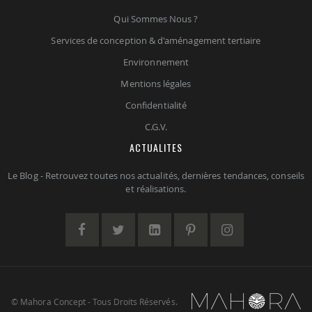
Qui Sommes Nous ?
Services de conception & d'aménagement tertiaire
Environnement
Mentions légales
Confidentialité
C.G.V.
ACTUALITES
Le Blog - Retrouvez toutes nos actualités, dernières tendances, conseils
et réalisations.
© Mahora Concept - Tous Droits Réservés.