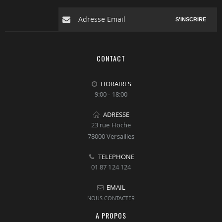
S'INSCRIRE
CONTACT
HORAIRES
9:00 - 18:00
ADRESSE
23 rue Hoche
78000 Versailles
TELEPHONE
01 87 124 124
EMAIL
NOUS CONTACTER
A PROPOS