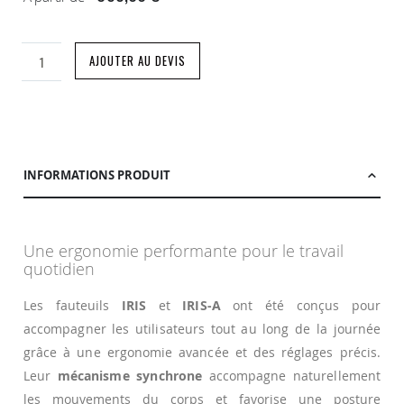
AJOUTER AU DEVIS
INFORMATIONS PRODUIT
Une ergonomie performante pour le travail
quotidien
Les fauteuils
IRIS
et
IRIS-A
ont été conçus pour
accompagner les utilisateurs tout au long de la journée
grâce à une ergonomie avancée et des réglages précis.
Leur
mécanisme synchrone
accompagne naturellement
les mouvements du corps et favorise une posture