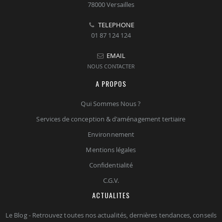
78000 Versailles
TELEPHONE
01 87 124 124
EMAIL
NOUS CONTACTER
A PROPOS
Qui Sommes Nous ?
Services de conception & d'aménagement tertiaire
Environnement
Mentions légales
Confidentialité
C.G.V.
ACTUALITES
Le Blog - Retrouvez toutes nos actualités, dernières tendances, conseils