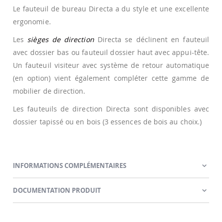
Le fauteuil de bureau Directa a du style et une excellente
ergonomie.
Les
sièges de direction
Directa se déclinent en fauteuil
avec dossier bas ou fauteuil dossier haut avec appui-tête.
Un fauteuil visiteur avec système de retour automatique
(en option) vient également compléter cette gamme de
mobilier de direction.
Les fauteuils de direction Directa sont disponibles avec
dossier tapissé ou en bois (3 essences de bois au choix.)
INFORMATIONS COMPLÉMENTAIRES
DOCUMENTATION PRODUIT