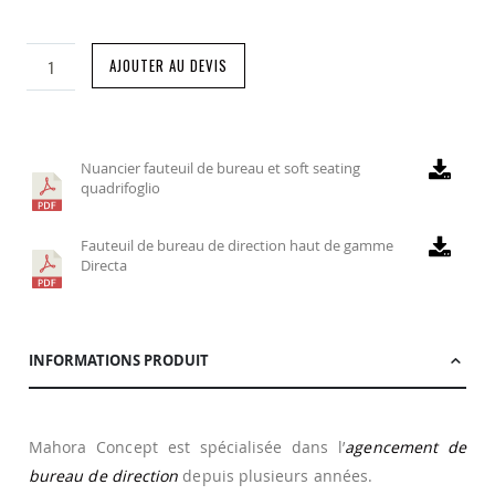
AJOUTER AU DEVIS
Nuancier fauteuil de bureau et soft seating
quadrifoglio
Fauteuil de bureau de direction haut de gamme
Directa
INFORMATIONS PRODUIT
Mahora Concept est spécialisée dans l’
agencement de
bureau de direction
depuis plusieurs années.