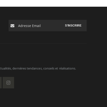
S'INSCRIRE
ualités, dernières tendances, conseils et réalisations.