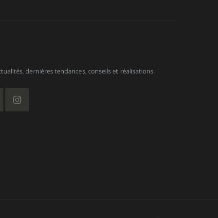
ualités, dernières tendances, conseils et réalisations.